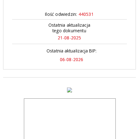
Ilość odwiedzin:
440531
Ostatnia aktualizacja
tego dokumentu
21-08-2025
Ostatnia aktualizacja BIP:
06-08-2026