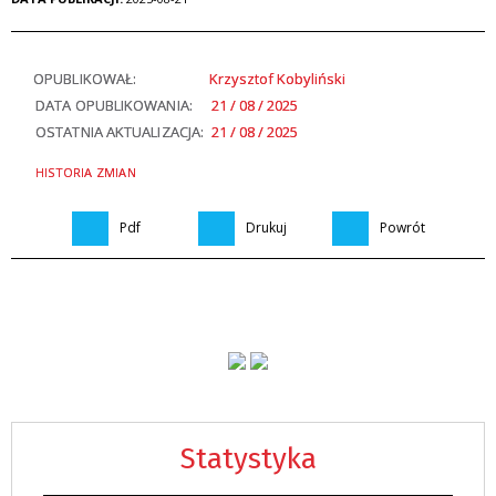
OPUBLIKOWAŁ:
Krzysztof Kobyliński
DATA OPUBLIKOWANIA:
21 / 08 / 2025
OSTATNIA AKTUALIZACJA:
21 / 08 / 2025
HISTORIA ZMIAN
Pdf
Drukuj
Powrót
Statystyka