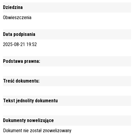
Dziedzina
Obwieszczenia
Data podpisania
2025-08-21 19:52
Podstawa prawna:
Treść dokumentu:
Tekst jednolity dokumentu
Dokumenty nowelizujące
Dokument nie został znowelizowany