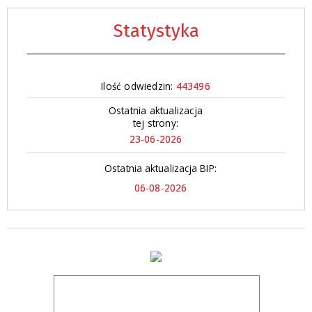
Statystyka
Ilość odwiedzin:
443496
Ostatnia aktualizacja
tej strony:
23-06-2026
Ostatnia aktualizacja BIP:
06-08-2026