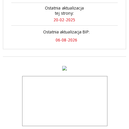
Ostatnia aktualizacja
tej strony:
20-02-2025
Ostatnia aktualizacja BIP:
06-08-2026